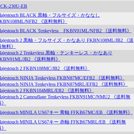
CK-230U-EB
Majestouch BLACK 黒軸・フルサイズ・かななし
FKBN108ML/NFB2 《送料無料》
ajestouch BLACK Tenkeyless FKBN91ML/NFB2 《送料無料》
ajestouch 2 黒軸・フルサイズ・かなあり FKBN108ML/JB2 《送
料無料》
ajestouch 2 Tenkeyless 黒軸・テンキーレス・かなあり
FKBN91ML/JB2 《送料無料》
ajestouch 2 FKBN108MC/JB2 《送料無料》
ajestouch NINJA Tenkeyless FKBN87MC/EFB2 《送料無料》
ajestouch NINJA Tenkeyless FKBN87MRL/EFB2 《送料無料》
ajestouch 2 FKBN104MRL/EB2 《送料無料》
ajestouch 2 Camouflage Tenkeyless FKBN91MC/NMU2 《送料無
料》
ajestouch MINILA US67キー 青軸 FFKB67MC/EB 《送料無料》
ajestouch MINILA US67キー 赤軸 FFKB67MRL/EB 《送料無
料》