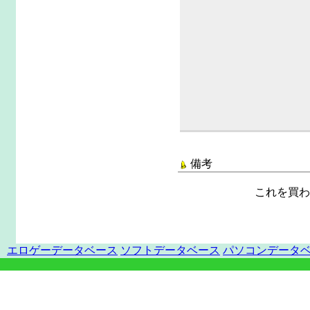
備考
これを買わ
エロゲーデータベース
ソフトデータベース
パソコンデータ