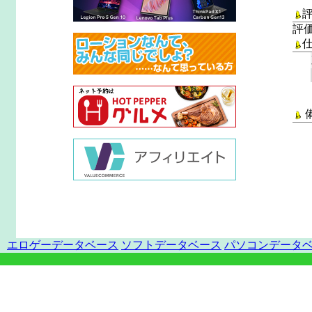
評
エロゲーデータベース
ソフトデータベース
パソコンデータ