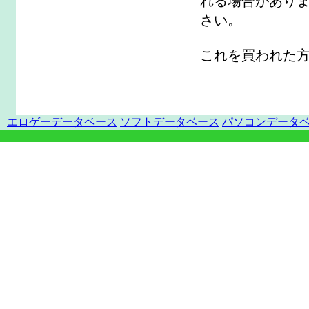
れる場合があり
さい。
これを買われた
エロゲーデータベース
ソフトデータベース
パソコンデータ