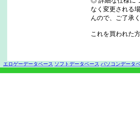
◎ 詳細な仕様に
なく変更される場
んので、ご了承
これを買われた
エロゲーデータベース
ソフトデータベース
パソコンデータ