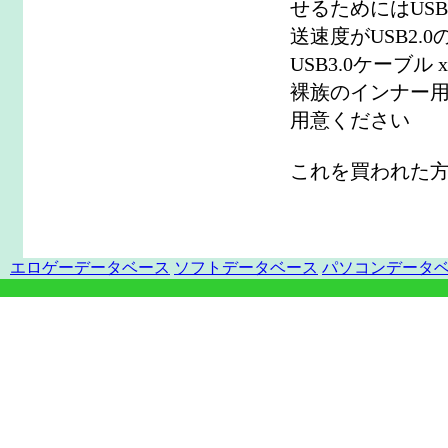
せるためにはUSB
送速度がUSB2.
USB3.0ケーブル
裸族のインナー用
用意ください
これを買われた
エロゲーデータベース
ソフトデータベース
パソコンデータ