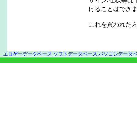
ザイン/仕様等は
けることはでき
これを買われた
エロゲーデータベース
ソフトデータベース
パソコンデータ