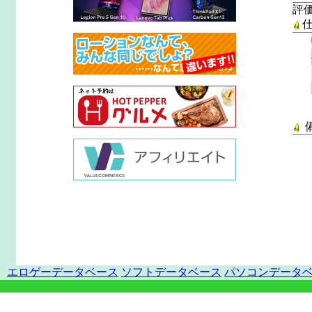
評
エロゲーデータベース
ソフトデータベース
パソコンデータ