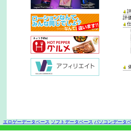
評
エロゲーデータベース
ソフトデータベース
パソコンデータ